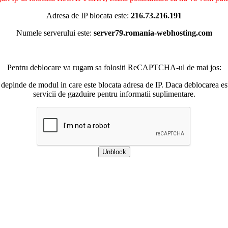
Adresa de IP blocata este:
216.73.216.191
Numele serverului este:
server79.romania-webhosting.com
Pentru deblocare va rugam sa folositi ReCAPTCHA-ul de mai jos:
 depinde de modul in care este blocata adresa de IP. Daca deblocarea esu
servicii de gazduire pentru informatii suplimentare.