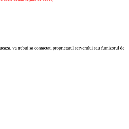
eaza, va trebui sa contactati proprietarul serverului sau furnizorul de