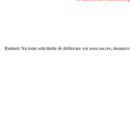
Retineti: Nu toate solicitarile de deblocare vor avea succes, deoarece